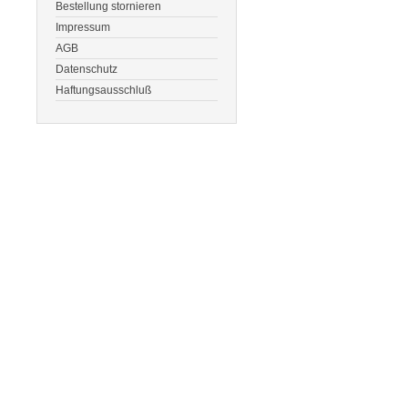
Bestellung stornieren
Impressum
AGB
Datenschutz
Haftungsausschluß