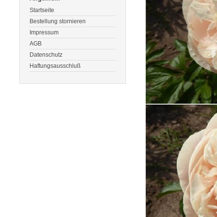
Startseite
Bestellung stornieren
Impressum
AGB
Datenschutz
Haftungsausschluß