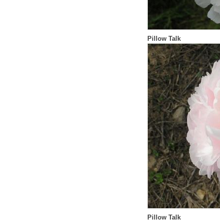
Pillow Talk
Pillow Talk