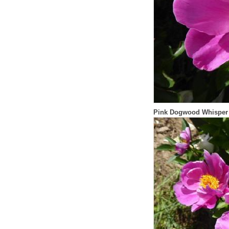
Pink Dogwood Whisper