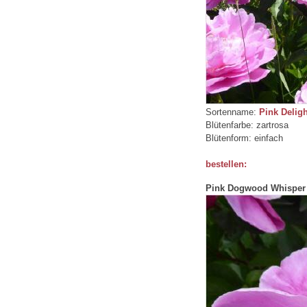
Sortenname:
Pink Deligh
Blütenfarbe: zartrosa
Blütenform: einfach
bestellen:
Pink Dogwood Whisper