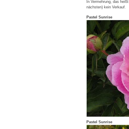
In Vermehrung, das heißt 
nächsten) kein Verkauf.
Pastel Sunrise
Pastel Sunrise