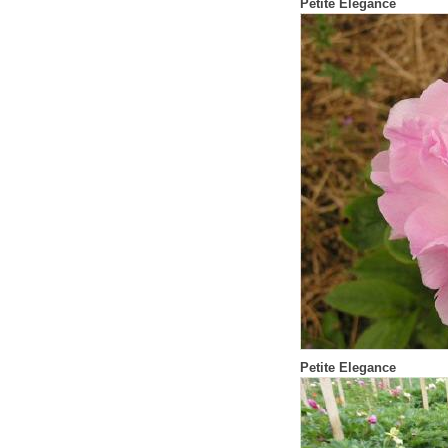
Petite Elegance
Petite Elegance