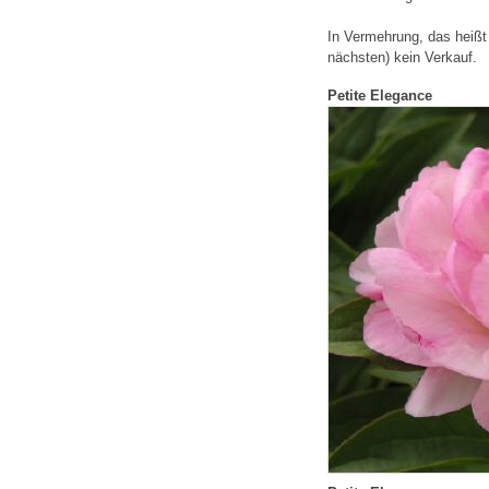
In Vermehrung, das heißt 
nächsten) kein Verkauf.
Petite Elegance