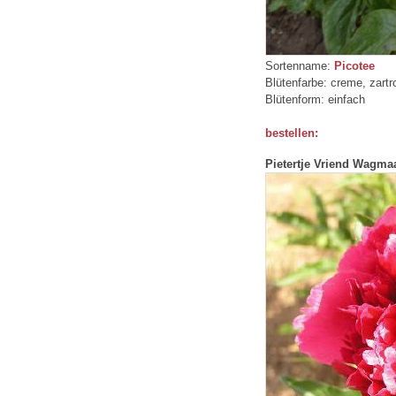
Sortenname:
Picotee
Blütenfarbe: creme, zartr
Blütenform: einfach
bestellen:
Pietertje Vriend Wagma