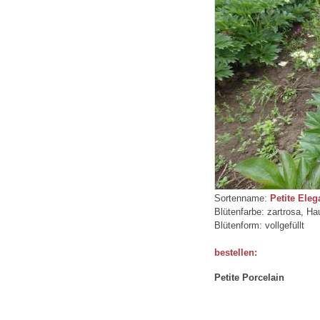
Sortenname:
Petite Ele
Blütenfarbe: zartrosa, Ha
Blütenform: vollgefüllt
bestellen:
Petite Porcelain