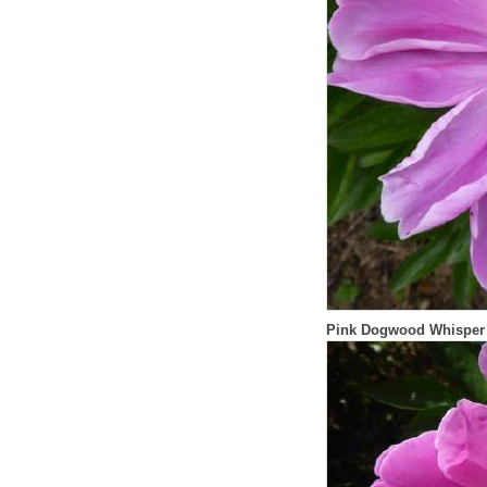
Pink Dogwood Whisper