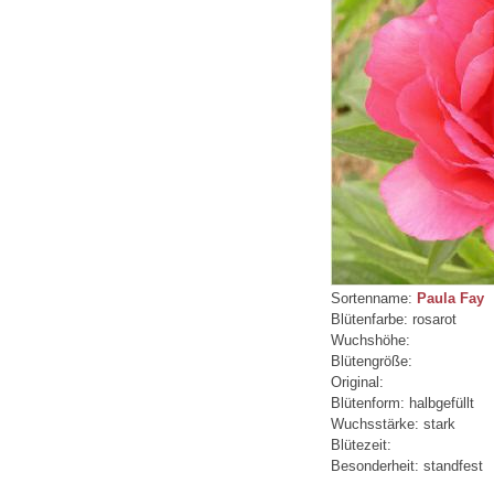
Sortenname:
Paula Fay
Blütenfarbe: rosarot
Wuchshöhe:
Blütengröße:
Original:
Blütenform: halbgefüllt
Wuchsstärke: stark
Blütezeit:
Besonderheit: standfest