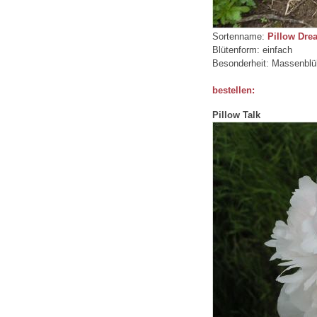
Sortenname:
Pillow Dre
Blütenform: einfach
Besonderheit: Massenblü
bestellen:
Pillow Talk