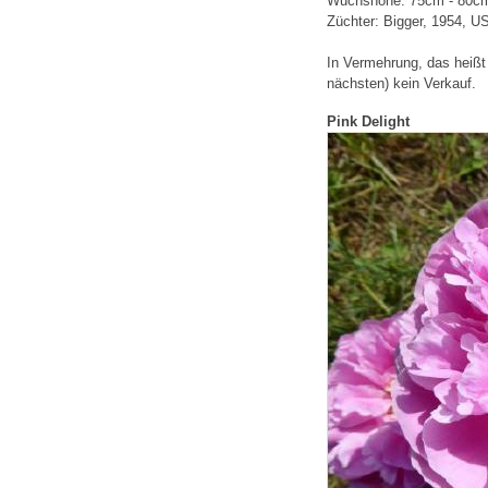
Wuchshöhe: 75cm - 80c
Züchter: Bigger, 1954, 
In Vermehrung, das heißt 
nächsten) kein Verkauf.
Pink Delight