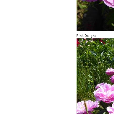
Pink Delight