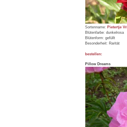
Sortenname:
Pietertje 
Blütenfarbe: dunkelrosa
Blütenform: gefüllt
Besonderheit: Rarität
bestellen:
Pillow Dreams