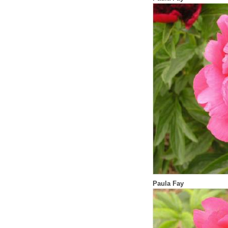
Paula Fay