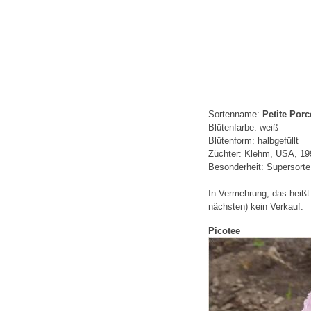
Sortenname:
Petite Porc
Blütenfarbe: weiß
Blütenform: halbgefüllt
Züchter: Klehm, USA, 19
Besonderheit: Supersorte
In Vermehrung, das heißt 
nächsten) kein Verkauf.
Picotee