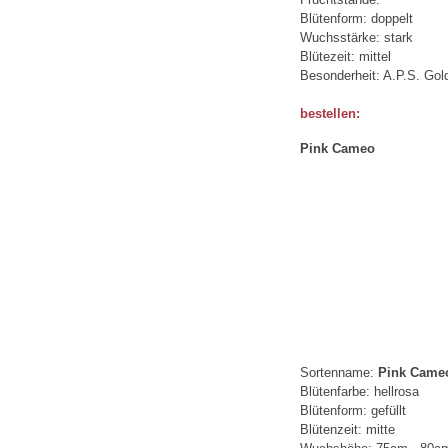
Blütenform: doppelt
Wuchsstärke: stark
Blütezeit: mittel
Besonderheit: A.P.S. Gol
bestellen:
Pink Cameo
Sortenname:
Pink Came
Blütenfarbe: hellrosa
Blütenform: gefüllt
Blütenzeit: mitte