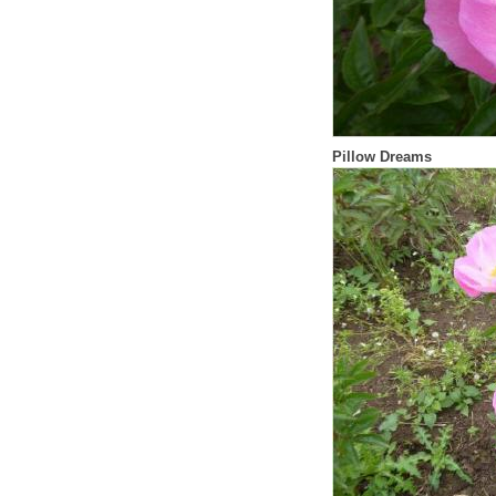
Pillow Dreams