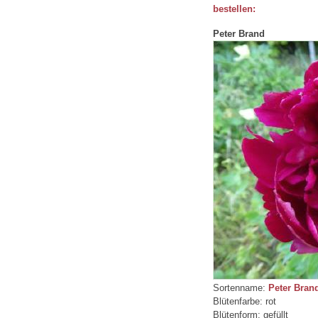
bestellen:
Peter Brand
Sortenname:
Peter Bran
Blütenfarbe: rot
Blütenform: gefüllt