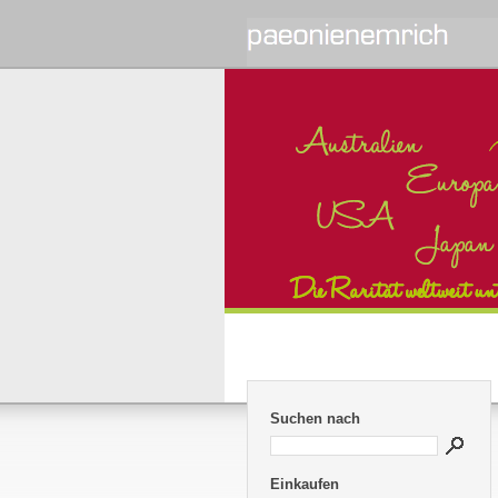
Suchen nach
Einkaufen