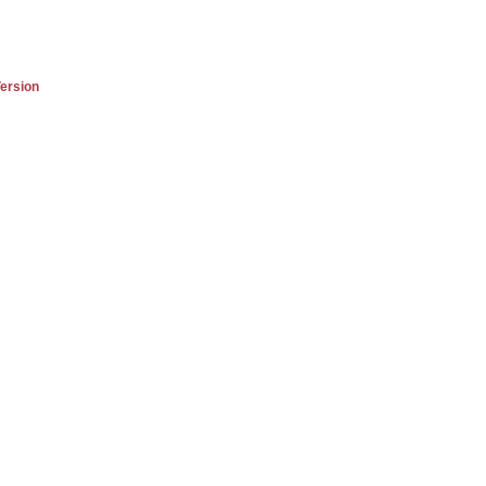
ersion