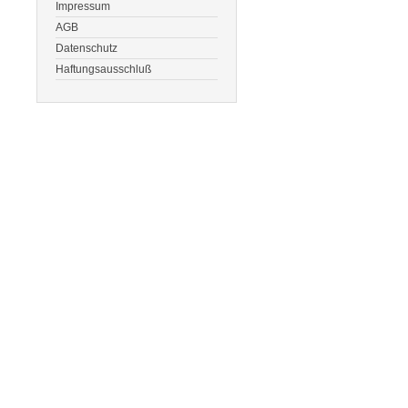
Impressum
AGB
Datenschutz
Haftungsausschluß