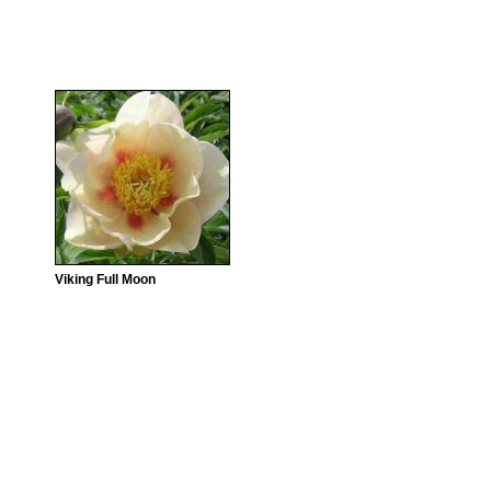
Viking Full Moon