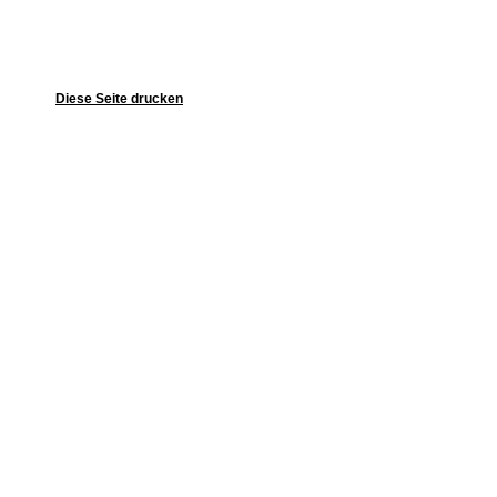
Diese Seite drucken