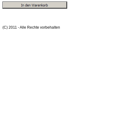
(C) 2011 - Alle Rechte vorbehalten